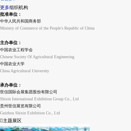
更多
组织机构
批准单位：
中华人民共和国商务部
Ministry of Commerce of the People's Republic of China
主办单位：
中国农业工程学会
Chinese Society Of Agricultural Engineering
中国农业大学
China Agricultural University
承办单位：
世信国际会展集团股份有限公司
Shixin International Exhibition Group Co., Ltd
贵州世信展览有限公司
Guizhou Shixin Exhibition Co., Ltd
主题展区