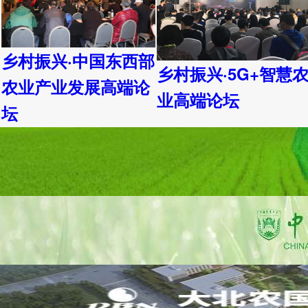
乡村振兴·中国东西部
乡村振兴·5G+智慧
农业产业发展高端论
业高端论坛
坛