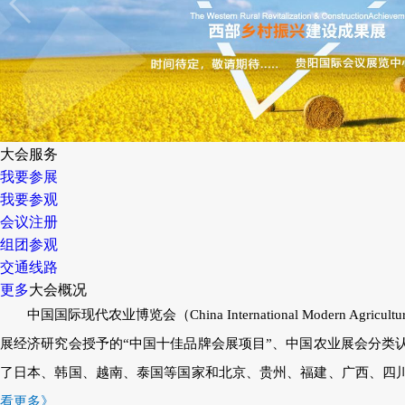
大会服务
我要参展
我要参观
会议注册
组团参观
交通线路
更多
大会概况
中国国际现代农业博览会（China International Modern Ag
展经济研究会授予的“中国十佳品牌会展项目”、中国农业展会分类认
了日本、韩国、越南、泰国等国家和北京、贵州、福建、广西、四川
看更多》