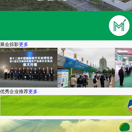
展会掠影
更多
优秀企业推荐
更多