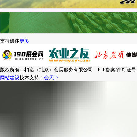
支持媒体
更多
版权所有：柯诺（北京）会展服务有限公司 ICP备案/许可证号
网站建设
技术支持：
会天下
联系我们
在线互动
官方微信
商务合作