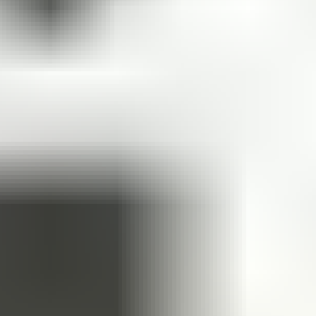
媒体合作
组团参展
组团参观