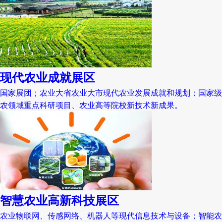
现代农业成就展区
国家展团；农业大省农业大市现代农业发展成就和规划；国家级
农领域重点科研项目、农业高等院校新技术新成果。
智慧农业高新科技展区
农业物联网、传感网络、机器人等现代信息技术与设备；智能农